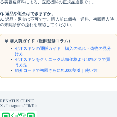
る美容皮膚科による、医療機関の正規品通販です。
Q. 返品や返金はできますか。
A. 返品・返金は不可です。購入前に価格、送料、初回購入時
の来院診察の流れを確認してください。
📖 購入前ガイド（医師監修コラム）
ゼオスキンの通販ガイド｜購入の流れ・偽物の見分
け方
ゼオスキンをクリニック店頭価格より10%オフで買
う方法
紹介コードで初回さらに¥1,000割引｜使い方
RENATUS CLINIC
X
/
Instagram
/
TikTok