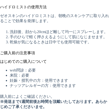
ハイドロミストの使用方法
ゼオスキンのハイドロミストは、朝晩のスキンケアに取り入れ
ることで効果を発揮します。
洗顔後、顔から20cmほど離して均一にスプレーします。
手のひらで軽く押さえるようにして肌になじませます。
乾燥が気になるときは日中でも使用可能です。
ご購入前の注意事項
はじめてのご購入について
web問診：必要
来院：必要
妊娠・授乳中の方：使用できます
ナッツアレルギーの方：使用できます
購入前によくご確認ください。
※発送まで1週間前後お時間を頂戴いたしております。あらか
じめご了承くださいませ。