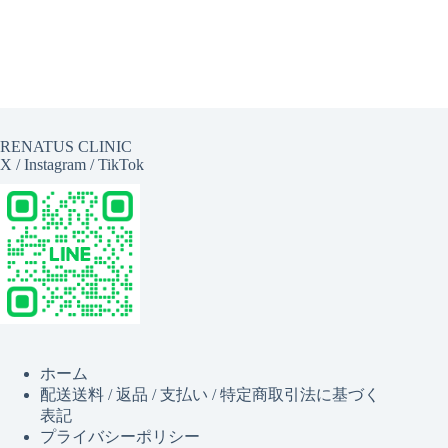
RENATUS CLINIC
X
/
Instagram
/
TikTok
ホーム
配送送料 / 返品 / 支払い / 特定商取引法に基づく
表記
プライバシーポリシー