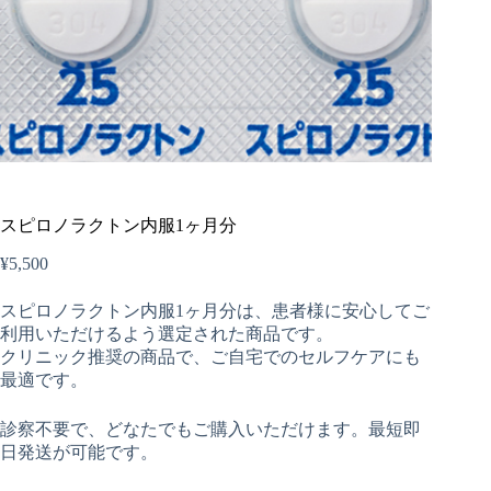
スピロノラクトン内服1ヶ月分
¥
5,500
スピロノラクトン内服1ヶ月分は、患者様に安心してご
利用いただけるよう選定された商品です。
クリニック推奨の商品で、ご自宅でのセルフケアにも
最適です。
診察不要で、どなたでもご購入いただけます。最短即
日発送が可能です。