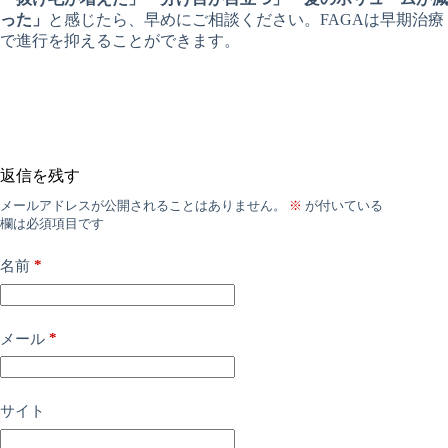
った」
と感じたら、早めにご相談ください。FAGAは早期治療
で進行を抑えることができます。
返信を残す
メールアドレスが公開されることはありません。
※
が付いている
欄は必須項目です
*
名前
*
メール
サイト