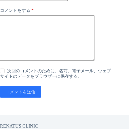
*
コメントをする
次回のコメントのために、名前、電子メール、ウェブ
サイトのデータをブラウザーに保存する。
コメントを送信
RENATUS CLINIC