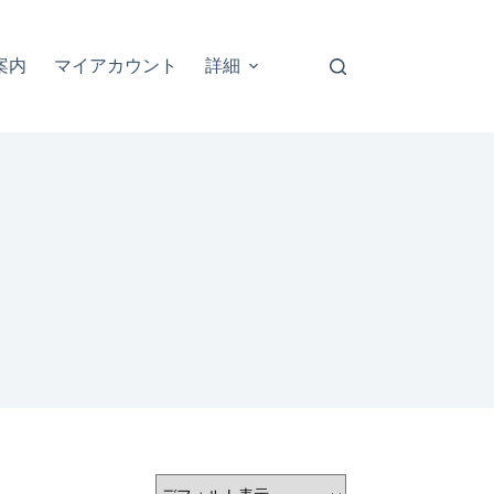
案内
マイアカウント
詳細