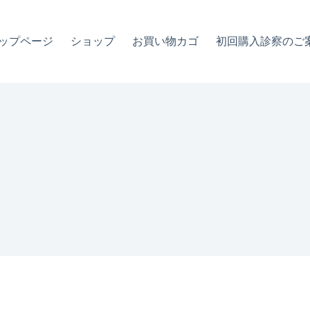
ップページ
ショップ
お買い物カゴ
初回購入診察のご